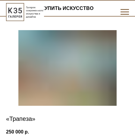
КУПИТЬ ИСКУССТВО
«Трапеза»
250 000
р.