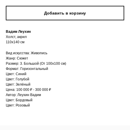
Добавить в корзину
Вадим Леухин
Холст, акрил
110х140 см
Вид искусства: Живопись
Жанр: Сюжет
Размер: 3. Большой (От 100х100 см)
Формат: Горизонтальный
Цвет: Синий
Цвет: Голубой
Цвет: Зелёный
Цена: 100 000 ₽ - 300 000 ₽
Автор: Леухин Вадим
Цвет: Бордовый
Цвет: Розовый