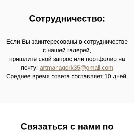
Сотрудничество:
Если Вы заинтересованы в сотрудничестве
с нашей галерей,
пришлите свой запрос или портфолио на
почту:
artmanagerk35@gmail.com
Среднее время ответа составляет 10 дней.
Связатьcя с нами по