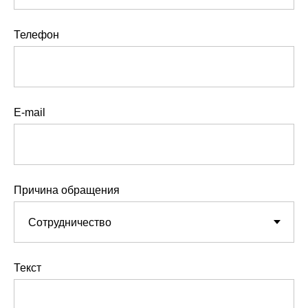
Телефон
E-mail
Причина обращения
Текст