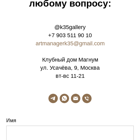
любому вопросу:
@k35gallery
+7 903 511 90 10
artmanagerk35@gmail.com
Клубный дом Магнум
ул. Усачёва, 9, Москва
вт-вс 11-21
Имя