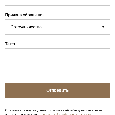
Причина обращения
Текст
Отправить
Отправляя заявку, вы даете согласие на обработку персональных
данных и соглашаетесь с
политикой конфиденциальности
.