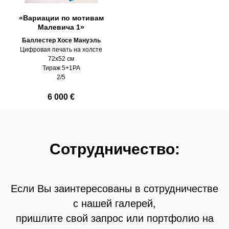
«Вариации по мотивам
Малевича 1»
Баллестер Хосе Мануэль
Цифровая печать на холсте
72х52 см
Тираж 5+1PA
2/5
6 000 €
Сотрудничество:
Если Вы заинтересованы в сотрудничестве
с нашей галерей,
пришлите свой запрос или портфолио на