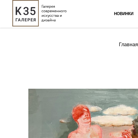
НОВИНКИ
Главная