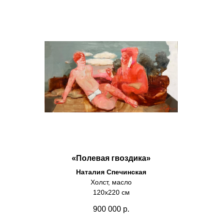
«Полевая гвоздика»
Наталия Спечинская
Холст, масло
120х220 см
900 000
р.