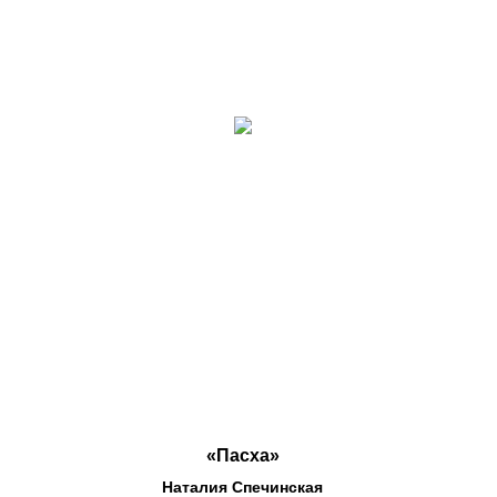
«Пасха»
Наталия Спечинская