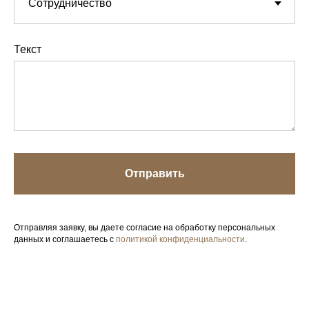
Текст
Отправить
Отправляя заявку, вы даете согласие на обработку персональных
данных и соглашаетесь с
политикой конфиденциальности
.
Your Company