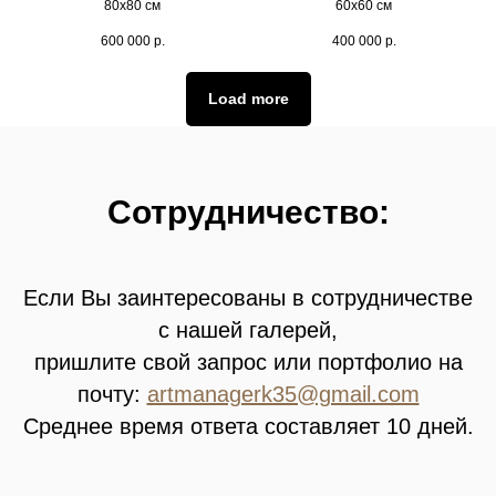
80х80 см
60х60 см
600 000
р.
400 000
р.
Load more
Сотрудничество:
Если Вы заинтересованы в сотрудничестве
с нашей галерей,
пришлите свой запрос или портфолио на
почту:
artmanagerk35@gmail.com
Среднее время ответа составляет 10 дней.