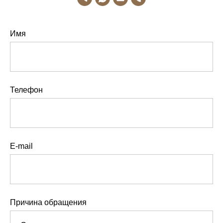
Имя
Телефон
E-mail
Причина обращения