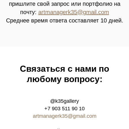
пришлите свой запрос или портфолио на
почту:
artmanagerk35@gmail.com
Среднее время ответа составляет 10 дней.
Связатьcя с нами по
любому вопросу:
@k35gallery
+7 903 511 90 10
artmanagerk35@gmail.com