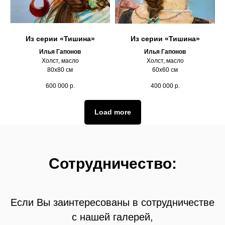
Из серии «Тишина»
Из серии «Тишина»
Илья Гапонов
Илья Гапонов
Холст, масло
Холст, масло
80х80 см
60х60 см
600 000
р.
400 000
р.
Load more
Сотрудничество:
Если Вы заинтересованы в сотрудничестве
с нашей галерей,