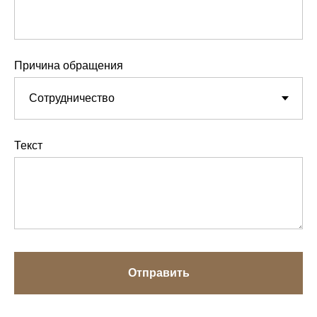
Причина обращения
Текст
Отправить