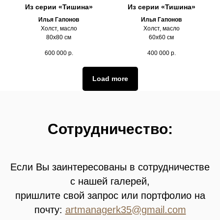
Из серии «Тишина»
Из серии «Тишина»
Илья Гапонов
Илья Гапонов
Холст, масло
Холст, масло
80х80 см
60х60 см
600 000
р.
400 000
р.
Load more
Сотрудничество:
Если Вы заинтересованы в сотрудничестве
с нашей галерей,
пришлите свой запрос или портфолио на
почту:
artmanagerk35@gmail.com