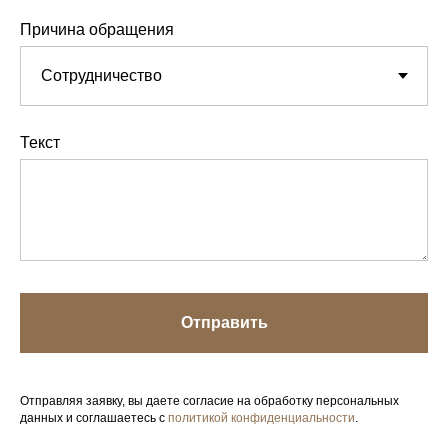
Причина обращения
Текст
Отправить
Отправляя заявку, вы даете согласие на обработку персональных
данных и соглашаетесь с
политикой конфиденциальности
.