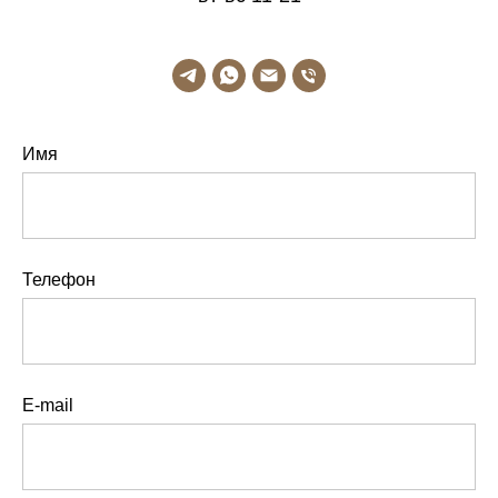
Имя
Телефон
E-mail