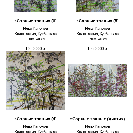
«Сорные травы» (6)
«Сорные травы» (5)
Илья Гапонов
Илья Гапонов
Холст, акрил, Кузбасслак
Холст, акрил, Кузбасслак
190х140 см
190х140 см
1 250 000
р.
1 250 000
р.
«Сорные травы» (4)
«Сорные травы» (диптих)
Илья Гапонов
Илья Гапонов
Холст, акрил, Кузбасслак
Холст, акрил, Кузбасслак