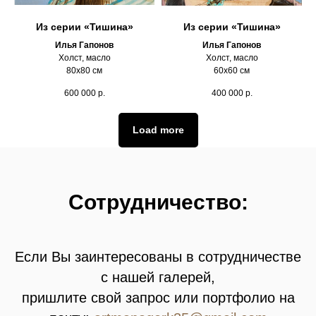
Из серии «Тишина»
Из серии «Тишина»
Илья Гапонов
Илья Гапонов
Холст, масло
Холст, масло
80х80 см
60х60 см
600 000
р.
400 000
р.
Load more
Сотрудничество:
Если Вы заинтересованы в сотрудничестве
с нашей галерей,
пришлите свой запрос или портфолио на