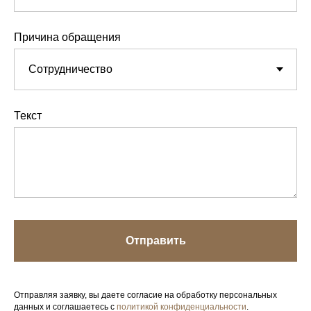
Причина обращения
Текст
Отправить
Отправляя заявку, вы даете согласие на обработку персональных
данных и соглашаетесь с
политикой конфиденциальности
.