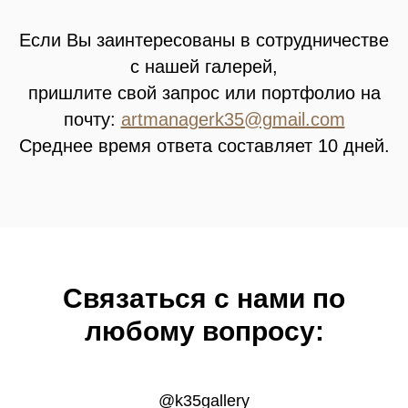
Если Вы заинтересованы в сотрудничестве
с нашей галерей,
пришлите свой запрос или портфолио на
почту:
artmanagerk35@gmail.com
Среднее время ответа составляет 10 дней.
Связатьcя с нами по
любому вопросу:
@k35gallery