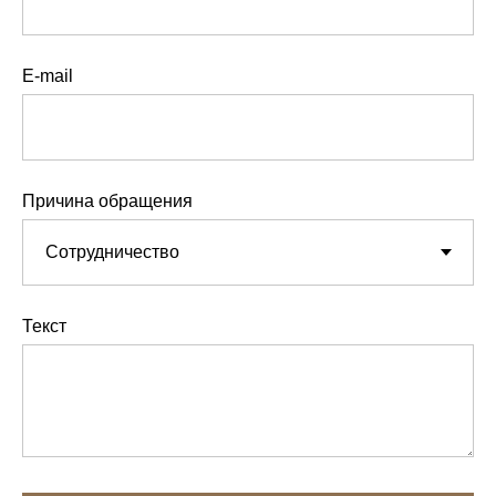
E-mail
Причина обращения
Текст