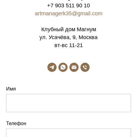
+7 903 511 90 10
artmanagerk35@gmail.com
Клубный дом Магнум
ул. Усачёва, 9, Москва
вт-вс 11-21
Имя
Телефон