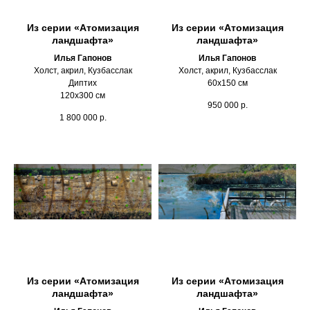
Из серии «Атомизация
Из серии «Атомизация
ландшафта»
ландшафта»
Илья Гапонов
Илья Гапонов
Холст, акрил, Кузбасслак
Холст, акрил, Кузбасслак
Диптих
60х150 см
120х300 см
950 000
р.
1 800 000
р.
Из серии «Атомизация
Из серии «Атомизация
ландшафта»
ландшафта»