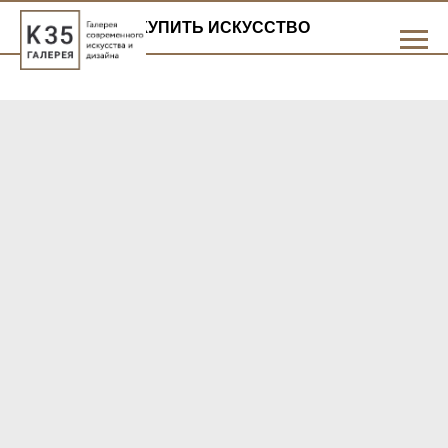
КУПИТЬ ИСКУССТВО