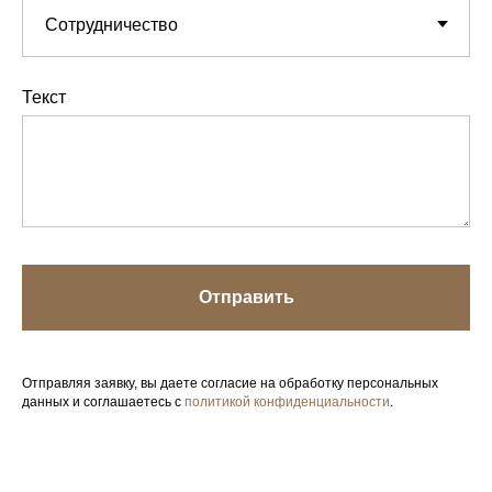
Текст
Отправить
Отправляя заявку, вы даете согласие на обработку персональных
данных и соглашаетесь с
политикой конфиденциальности
.
Your Company