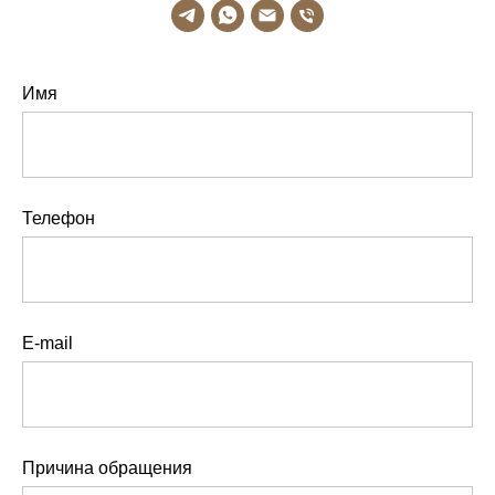
Имя
Телефон
E-mail
Причина обращения