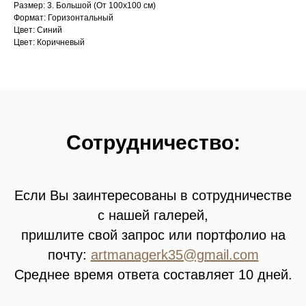
Размер: 3. Большой (От 100х100 см)
Формат: Горизонтальный
Цвет: Синий
Цвет: Коричневый
Сотрудничество:
Если Вы заинтересованы в сотрудничестве
с нашей галерей,
пришлите свой запрос или портфолио на
почту:
artmanagerk35@gmail.com
Среднее время ответа составляет 10 дней.