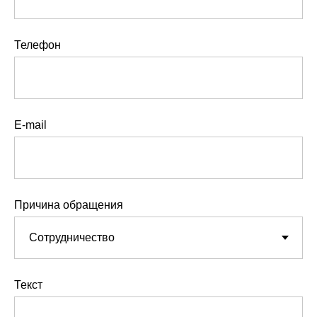
Телефон
E-mail
Причина обращения
Текст