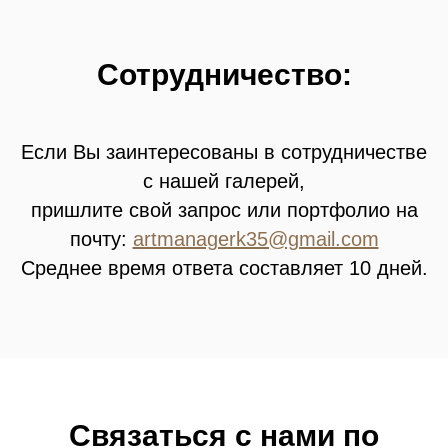
Сотрудничество:
Если Вы заинтересованы в сотрудничестве
с нашей галерей,
пришлите свой запрос или портфолио на
почту:
artmanagerk35@gmail.com
Среднее время ответа составляет 10 дней.
Связатьcя с нами по