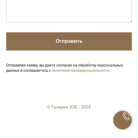
Отправить
Отправляя заявку, вы даете согласие на обработку персональных
данных и соглашаетесь с
политикой конфиденциальности
.
Your Company
© Галерея K35 , 2024