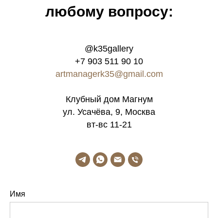
любому вопросу:
@k35gallery
+7 903 511 90 10
artmanagerk35@gmail.com
Клубный дом Магнум
ул. Усачёва, 9, Москва
вт-вс 11-21
Имя