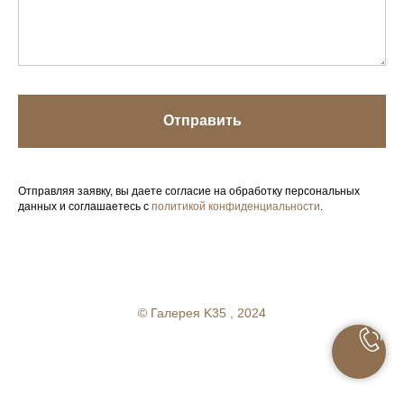
Отправить
Отправляя заявку, вы даете согласие на обработку персональных
данных и соглашаетесь с
политикой конфиденциальности
.
Your Company
© Галерея K35 , 2024