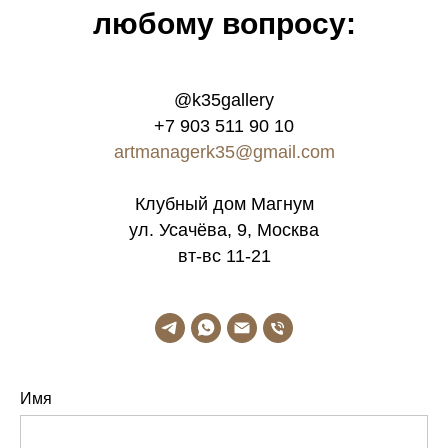
любому вопросу:
@k35gallery
+7 903 511 90 10
artmanagerk35@gmail.com
Клубный дом Магнум
ул. Усачёва, 9, Москва
вт-вс 11-21
Имя