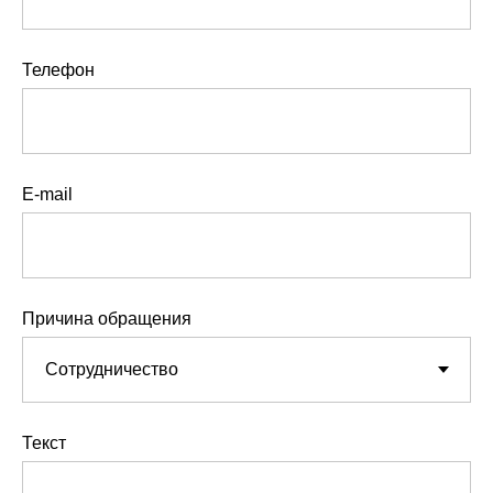
Телефон
E-mail
Причина обращения
Текст