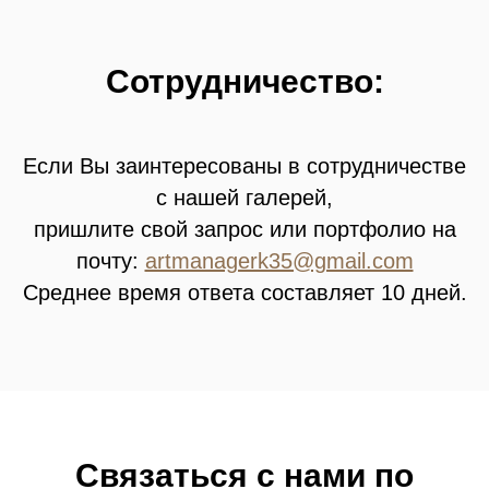
Сотрудничество:
Если Вы заинтересованы в сотрудничестве
с нашей галерей,
пришлите свой запрос или портфолио на
почту:
artmanagerk35@gmail.com
Среднее время ответа составляет 10 дней.
Связатьcя с нами по