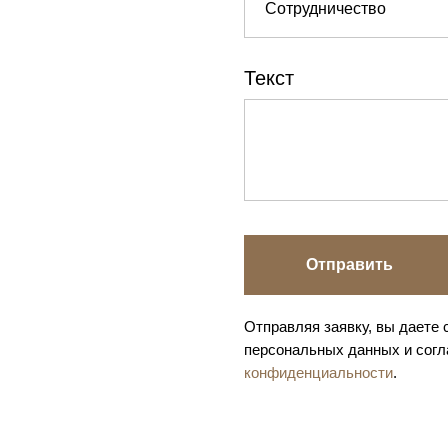
Текст
Отправить
Отправляя заявку, вы даете 
персональных данных и сог
конфиденциальности
.