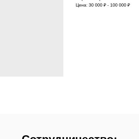
Цена: 30 000 ₽ - 100 000 ₽