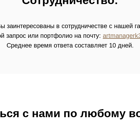
Сотрудничество:
ы заинтересованы в сотрудничестве с нашей г
й запрос или портфолио на почту:
artmanagerk
Среднее время ответа составляет 10 дней.
ьcя с нами по любому в