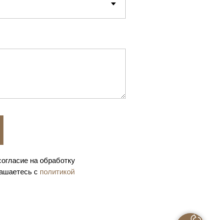
согласие на обработку
лашаетесь с
политикой