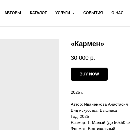
АВТОРЫ
КАТАЛОГ
УСЛУГИ
СОБЫТИЯ
О НАС
«Кармен»
30 000
р.
BUY NOW
2025 г.
Автор: Иваненкова Анастасия
Вид искусства: Вышивка
Год: 2025
Размер: 1. Малый (До 50х50 с
Формат: Вертикальный