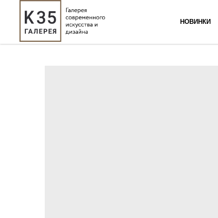
НОВИНКИ