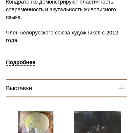
Кондратенко демонстрируют пластичность,
современность и акутальность живописного
языка.
Член белорусского союза художников c 2012
года.
Подробнее
Выставки