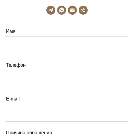
Имя
Телефон
E-mail
Причина обращения