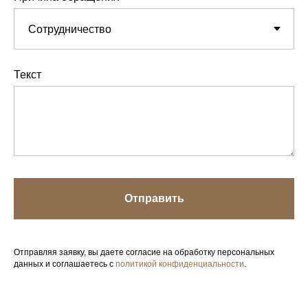
Текст
Отправить
Отправляя заявку, вы даете согласие на обработку персональных
данных и соглашаетесь с
политикой конфиденциальности
.