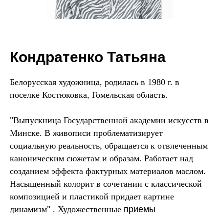
Кондратенко Татьяна
Белорусская художница, родилась в 1980 г. в
поселке Костюковка, Гомельская область.
"Выпускница Государственной академии искусств в
Минске. В живописи проблематизирует
социальную реальность, обращается к отвлеченным
каноническим сюжетам и образам. Работает над
созданием эффекта фактурных материалов маслом.
Насыщенный колорит в сочетании с классической
композицией и пластикой придает картине
динамизм" . Художественные
приемы