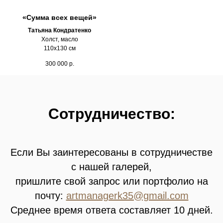
«Сумма всех вещей»
Татьяна Кондратенко
Холст, масло
110х130 см
300 000
р.
Сотрудничество:
Если Вы заинтересованы в сотрудничестве
с нашей галерей,
пришлите свой запрос или портфолио на
почту:
artmanagerk35@gmail.com
Среднее время ответа составляет 10 дней.