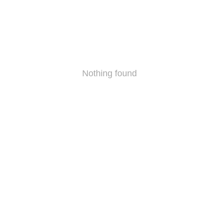
Nothing found