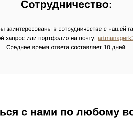
Сотрудничество:
ы заинтересованы в сотрудничестве с нашей г
й запрос или портфолио на почту:
artmanagerk
Среднее время ответа составляет 10 дней.
ьcя с нами по любому в