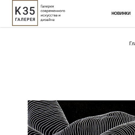
НОВИНКИ
Гл