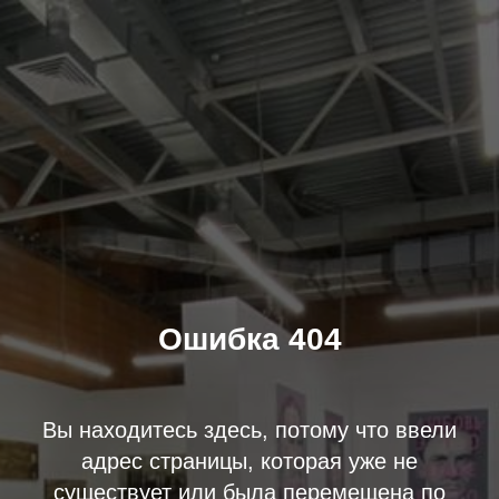
Ошибка 404
Вы находитесь здесь, потому что ввели
адрес страницы, которая уже не
существует или была перемещена по