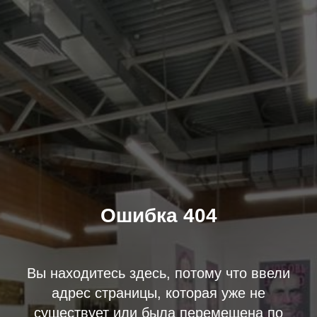
Ошибка 404
Вы находитесь здесь, потому что ввели
адрес страницы, которая уже не
существует или была перемещена по