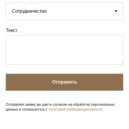
Текст
Отправить
Отправляя заявку, вы даете согласие на обработку персональных
данных и соглашаетесь с
политикой конфиденциальности
.