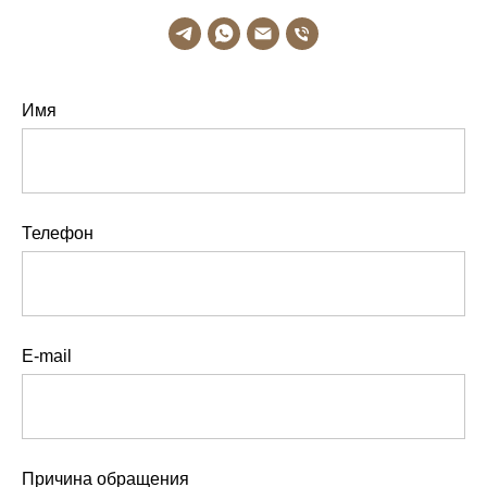
Имя
Телефон
E-mail
Причина обращения