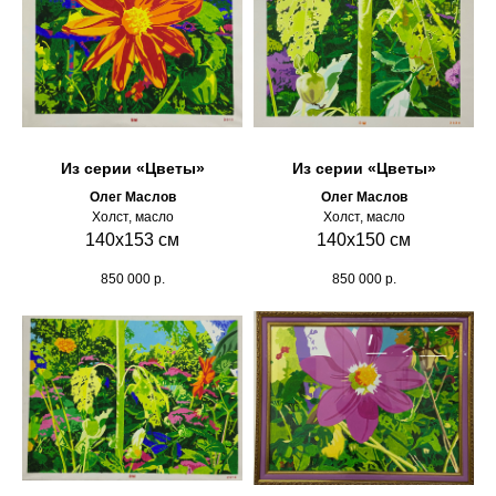
Из серии «Цветы»
Из серии «Цветы»
Олег Маслов
Олег Маслов
Холст, масло
Холст, масло
140x153 см
140х150 см
850 000
р.
850 000
р.