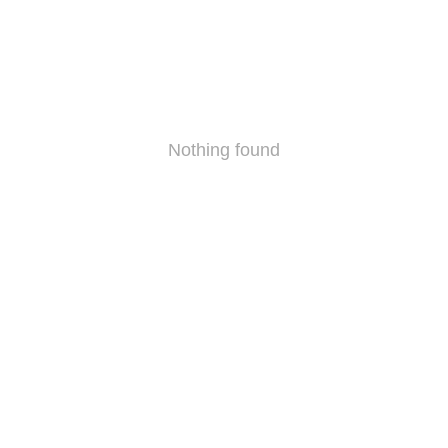
Nothing found