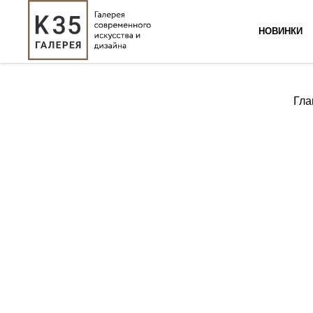
НОВИНКИ
Гла