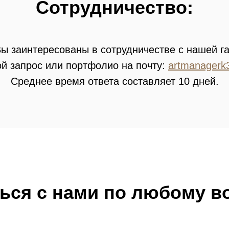
Сотрудничество:
ы заинтересованы в сотрудничестве с нашей г
й запрос или портфолио на почту:
artmanagerk
Среднее время ответа составляет 10 дней.
ьcя с нами по любому в