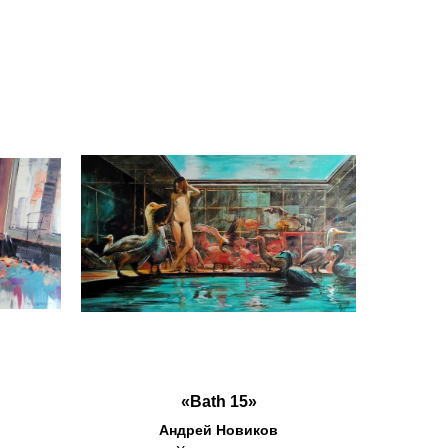
«Bath 15»
Андрей Новиков