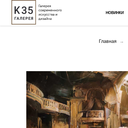
НОВИНКИ
Главная
→