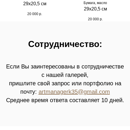
Бумага, масло
29х20,5 см
29х20,5 см
20 000
р.
20 000
р.
Сотрудничество:
Если Вы заинтересованы в сотрудничестве
с нашей галерей,
пришлите свой запрос или портфолио на
почту:
artmanagerk35@gmail.com
Среднее время ответа составляет 10 дней.