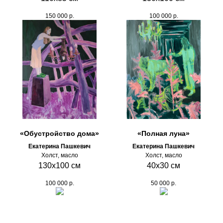
150 000
р.
100 000
р.
«Обустройство дома»
«Полная луна»
Екатерина Пашкевич
Екатерина Пашкевич
Холст, масло
Холст, масло
130х100 см
40х30 см
100 000
р.
50 000
р.