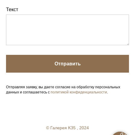
Текст
Отправить
Отправляя заявку, вы даете согласие на обработку персональных
данных и соглашаетесь с
политикой конфиденциальности
.
Your Company
© Галерея K35 , 2024