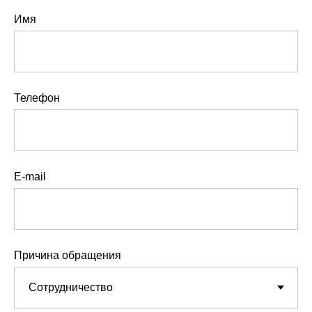
Имя
Телефон
E-mail
Причина обращения