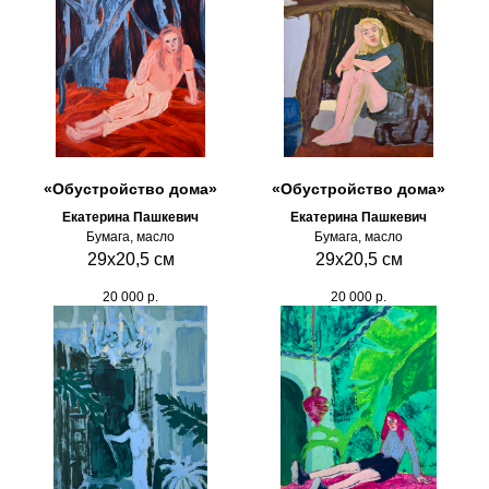
«Обустройство дома»
«Обустройство дома»
Екатерина Пашкевич
Екатерина Пашкевич
Бумага, масло
Бумага, масло
29х20,5 см
29х20,5 см
20 000
р.
20 000
р.