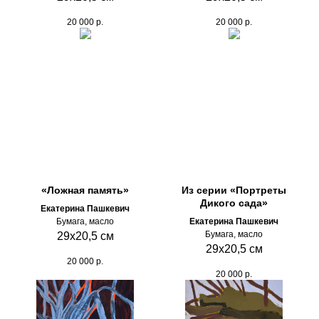
20 000
р.
20 000
р.
«Ложная память»
Из серии «Портреты
Дикого сада»
Екатерина Пашкевич
Бумага, масло
Екатерина Пашкевич
Бумага, масло
29х20,5 см
29х20,5 см
20 000
р.
20 000
р.