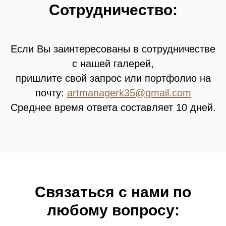
Сотрудничество:
Если Вы заинтересованы в сотрудничестве
с нашей галерей,
пришлите свой запрос или портфолио на
почту:
artmanagerk35@gmail.com
Среднее время ответа составляет 10 дней.
Связатьcя с нами по
любому вопросу: