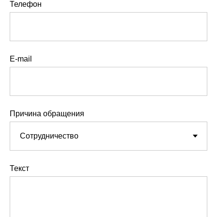
Телефон
E-mail
Причина обращения
Текст