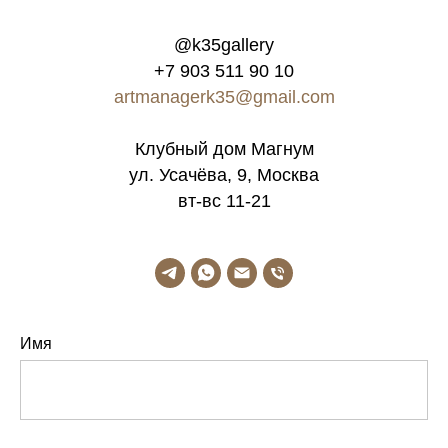
@k35gallery
+7 903 511 90 10
artmanagerk35@gmail.com
Клубный дом Магнум
ул. Усачёва, 9, Москва
вт-вс 11-21
Имя