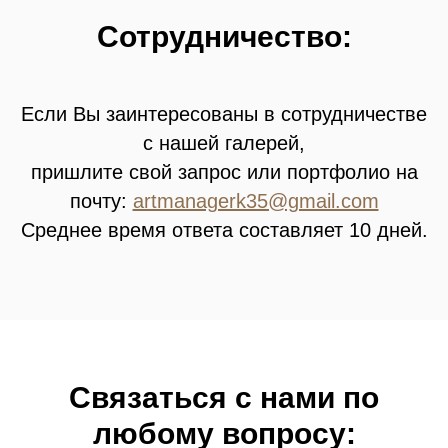
Сотрудничество:
Если Вы заинтересованы в сотрудничестве
с нашей галерей,
пришлите свой запрос или портфолио на
почту:
artmanagerk35@gmail.com
Среднее время ответа составляет 10 дней.
Связатьcя с нами по
любому вопросу: