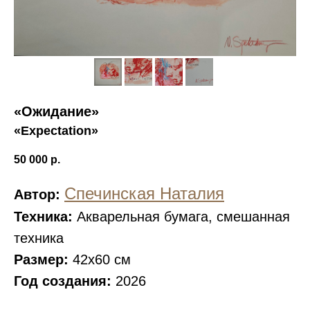
«Ожидание»
«Expectation»
50 000
р.
Спечинская Наталия
Автор:
Техника:
Акварельная бумага, смешанная
техника
Размер:
42x60 см
Год создания:
2026