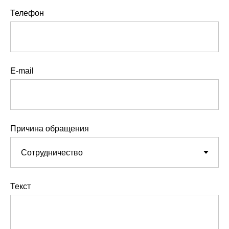
Телефон
E-mail
Причина обращения
Текст