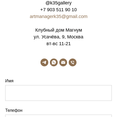
@k35gallery
+7 903 511 90 10
artmanagerk35@gmail.com
Клубный дом Магнум
ул. Усачёва, 9, Москва
вт-вс 11-21
Имя
Телефон