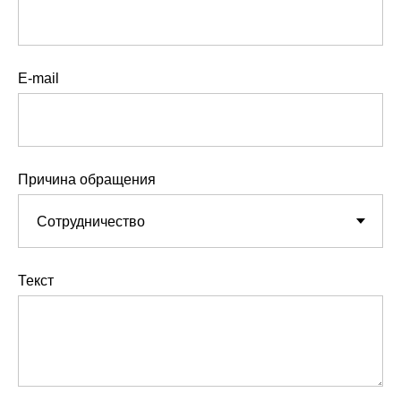
E-mail
Причина обращения
Текст