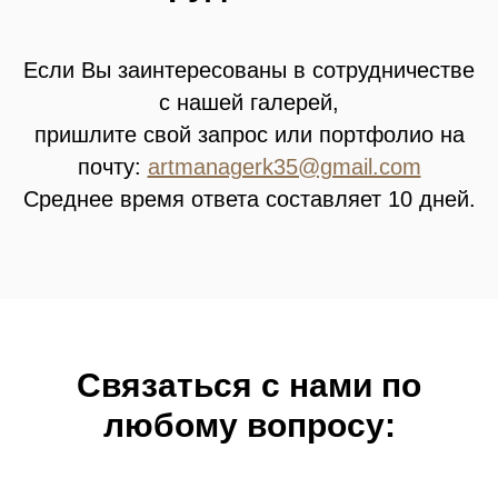
Если Вы заинтересованы в сотрудничестве
с нашей галерей,
пришлите свой запрос или портфолио на
почту:
artmanagerk35@gmail.com
Среднее время ответа составляет 10 дней.
Связатьcя с нами по
любому вопросу: