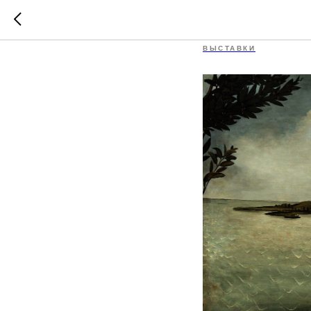
Выставк
ВЫСТАВКИ