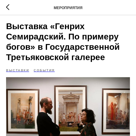
МЕРОПРИЯТИЯ
Выставка «Генрих
Семирадский. По примеру
богов» в Государственной
Третьяковской галерее
ВЫСТАВКИ
СОБЫТИЯ