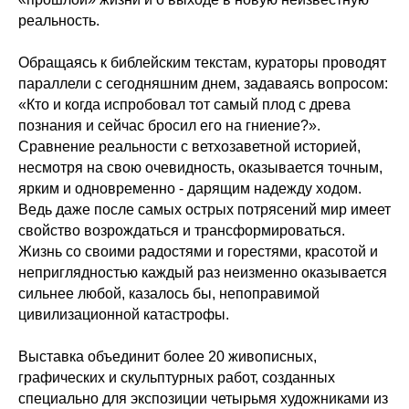
реальность.
Обращаясь к библейским текстам, кураторы проводят
параллели с сегодняшним днем, задаваясь вопросом:
«Кто и когда испробовал тот самый плод с древа
познания и сейчас бросил его на гниение?».
Сравнение реальности с ветхозаветной историей,
несмотря на свою очевидность, оказывается точным,
ярким и одновременно - дарящим надежду ходом.
Ведь даже после самых острых потрясений мир имеет
свойство возрождаться и трансформироваться.
Жизнь со своими радостями и горестями, красотой и
неприглядностью каждый раз неизменно оказывается
сильнее любой, казалось бы, непоправимой
цивилизационной катастрофы.
Выставка объединит более 20 живописных,
графических и скульптурных работ, созданных
специально для экспозиции четырьмя художниками из