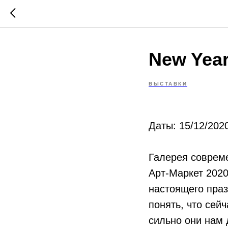
New Year
ВЫСТАВКИ
Даты: 15/12/2020
Галерея совреме
Арт-Маркет 2020
настоящего пра
понять, что сей
сильно они нам 