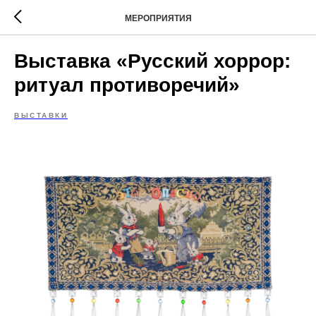
МЕРОПРИЯТИЯ
Выставка «Русский хоррор:
ритуал противоречий»
ВЫСТАВКИ