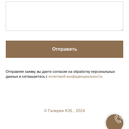
Отправить
Отправляя заявку, вы даете согласие на обработку персональных
данных и соглашаетесь с
политикой конфиденциальности
.
Your Company
© Галерея K35 , 2024