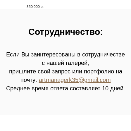
350 000
р.
Сотрудничество:
Если Вы заинтересованы в сотрудничестве
с нашей галерей,
пришлите свой запрос или портфолио на
почту:
artmanagerk35@gmail.com
Среднее время ответа составляет 10 дней.