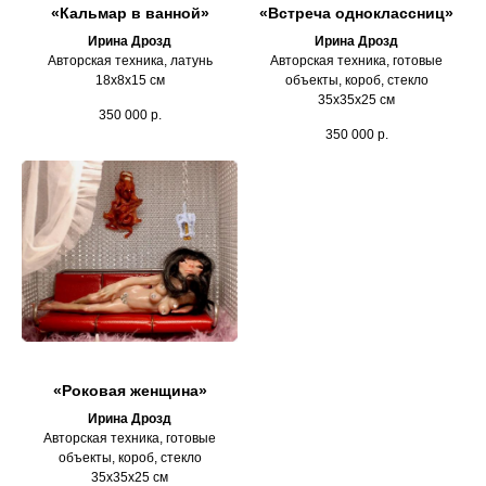
«Кальмар в ванной»
«Встреча одноклассниц»
Ирина Дрозд
Ирина Дрозд
Авторская техника, латунь
Авторская техника, готовые
18х8х15 см
объекты, короб, стекло
35х35х25 см
350 000
р.
350 000
р.
«Роковая женщина»
Ирина Дрозд
Авторская техника, готовые
объекты, короб, стекло
35х35х25 см