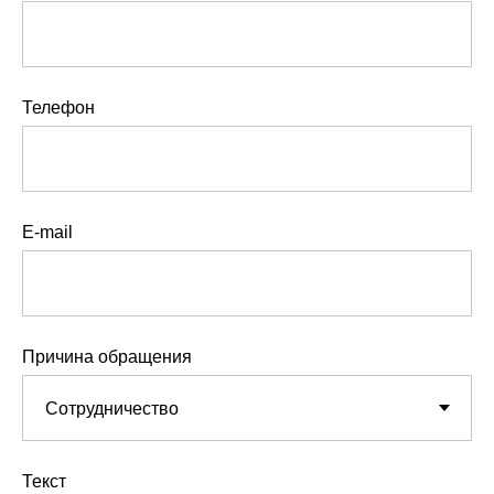
Телефон
E-mail
Причина обращения
Текст