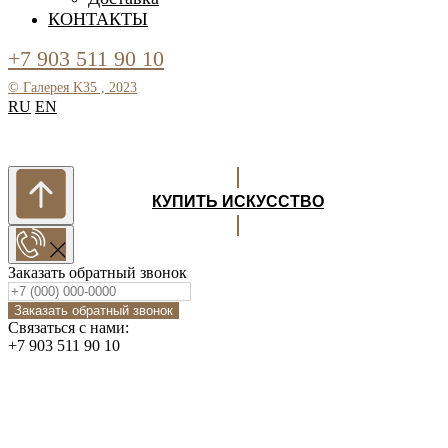
КОНТАКТЫ
+7 903 5
11 90 10
© Галерея K35 , 2023
RU
EN
КУПИТЬ ИСКУССТВО
Заказать обратный звонок
Заказать обратный звонок
Связаться с нами:
+7 903 511 90 10