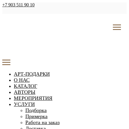
+7 903 511 90 10
АРТ-ПОДАРКИ
О НАС
КАТАЛОГ
АВТОРЫ
МЕРОПРИЯТИЯ
УСЛУГИ
Подборка
Примерка
Работа на заказ
Доставка