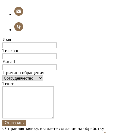
Имя
Телефон
E-mail
Причина обращения
Текст
Отправить
Отправляя заявку, вы даете согласие на обработку