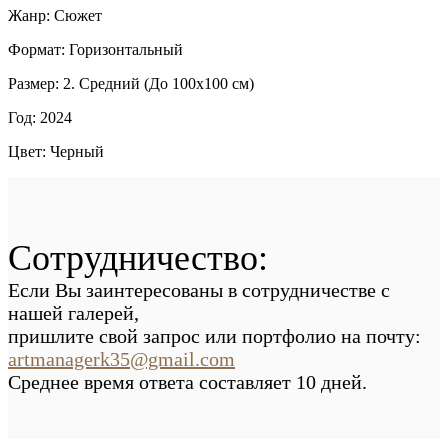
Жанр: Сюжет
Формат: Горизонтальный
Размер: 2. Средний (До 100х100 см)
Год: 2024
Цвет: Черный
Сотрудничество:
Если Вы заинтересованы в сотрудничестве с
нашей галерей,
пришлите свой запрос или портфолио на почту:
artmanagerk35@gmail.com
Среднее время ответа составляет 10 дней.