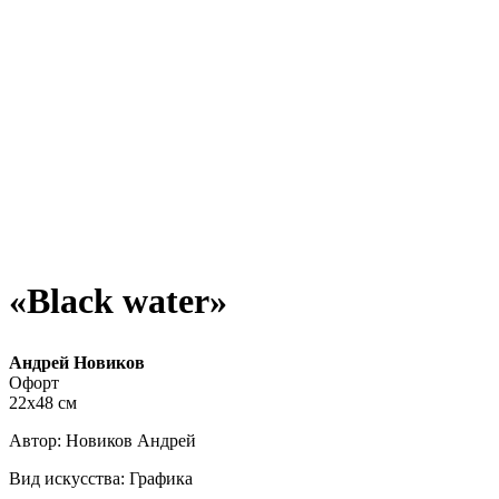
«Black water»
Андрей Новиков
Офорт
22х48 см
Автор: Новиков Андрей
Вид искусства: Графика